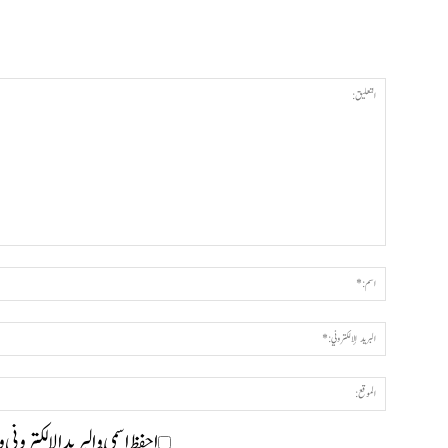
احفظ اسمي والبريد الإلكتروني 