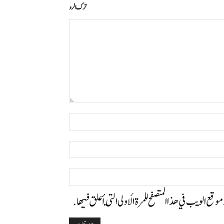
ترك الرد
التعليق:
اسم:*
البريد
الإلكتروني:*
الموقع:
وموقع الويب في هذا المتصفح للمرة الأولى التي أعلق فيها.