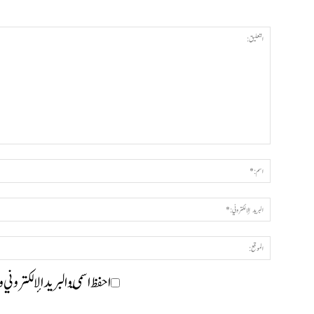
احفظ اسمي والبريد الإلكتروني 