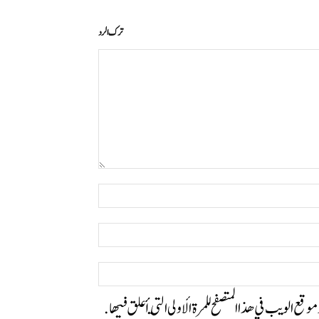
ترك الرد
التعليق:
اسم:*
البريد
الإلكتروني:*
الموقع:
وموقع الويب في هذا المتصفح للمرة الأولى التي أعلق فيها.