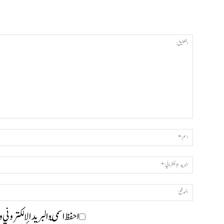
احفظ اسمي والبريد الإلكتروني 