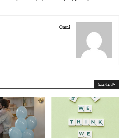
Omni
مقالات ذات صلة