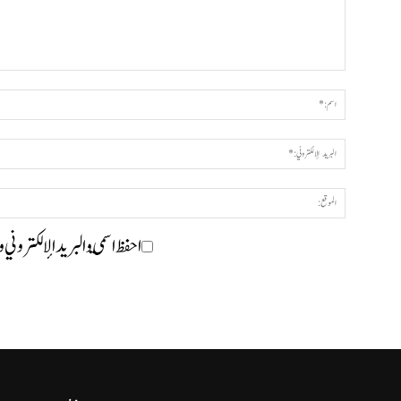
احفظ اسمي والبريد الإلكتروني 