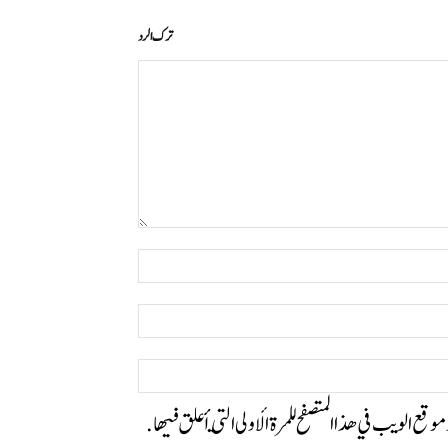
ترك الرد
التعليق:
اسم:*
البريد
الإلكتروني:*
الموقع:
وموقع الويب في هذا المتصفح للمرة الأولى التي أعلق فيها.