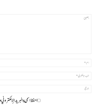
احفظ اسمي والبريد الإلكتروني 