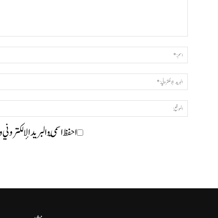
احفظ اسمي والبريد الإلكتروني 