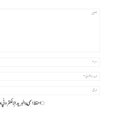
احفظ اسمي والبريد الإلكتروني 