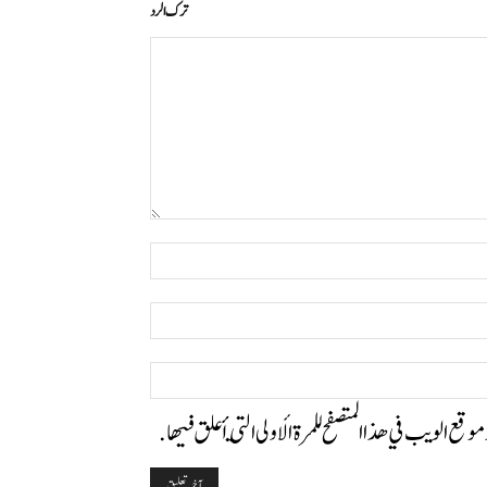
ترك الرد
التعليق:
اسم:*
البريد
الإلكتروني:*
الموقع:
وموقع الويب في هذا المتصفح للمرة الأولى التي أعلق فيها.