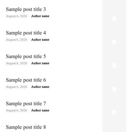
Sample post title 3
August 6, 2026
-
Author name
Sample post title 4
August 6, 2026
-
Author name
Sample post title 5
August 6, 2026
-
Author name
Sample post title 6
August 6, 2026
-
Author name
Sample post title 7
August 6, 2026
-
Author name
Sample post title 8