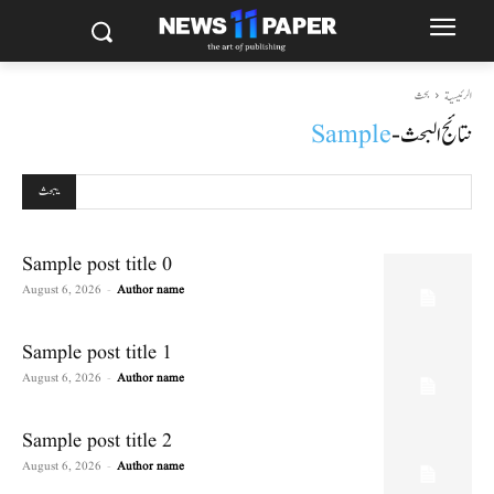
الرئيسية
بحث
نتائج البحث -
Sample
يبحث
Sample post title 0
August 6, 2026
-
Author name
Sample post title 1
August 6, 2026
-
Author name
Sample post title 2
August 6, 2026
-
Author name